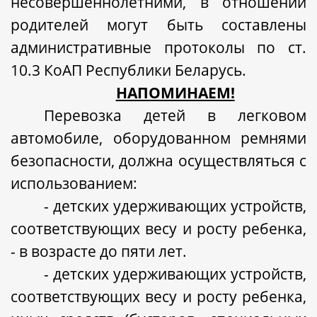
несовершеннолетними, в отношении
родителей могут быть составлены
административные протоколы по ст.
10.3 КоАП Республики Беларусь.
НАПОМИНАЕМ!
Перевозка детей в легковом
автомобиле, оборудованном ремнями
безопасности, должна осуществляться с
использованием:
- детских удерживающих устройств,
соответствующих весу и росту ребенка,
- в возрасте до пяти лет.
- детских удерживающих устройств,
соответствующих весу и росту ребенка,