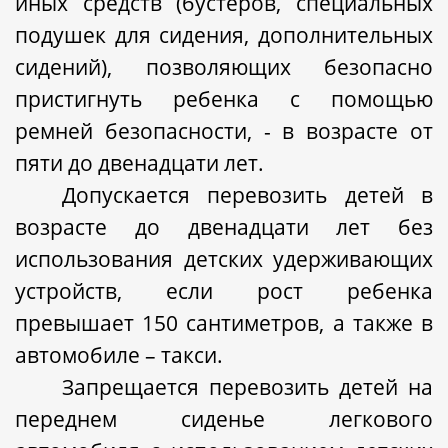
иных средств (бустеров, специальных
подушек для сидения, дополнительных
сидений), позволяющих безопасно
пристигнуть ребенка с помощью
ремней безопасности, - в возрасте от
пяти до двенадцати лет.
Допускается перевозить детей в
возрасте до двенадцати лет без
использования детских удерживающих
устройств, если рост ребенка
превышает 150 сантиметров, а также в
автомобиле – такси.
Запрещается перевозить детей на
переднем сиденье легкового