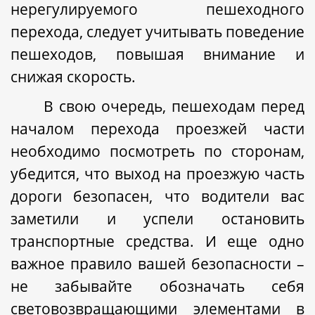
нерегулируемого пешеходного
перехода, следует учитывать поведение
пешеходов, повышая внимание и
снижая скорость.
В свою очередь, пешеходам перед
началом перехода проезжей части
необходимо посмотреть по сторонам,
убедится, что выход на проезжую часть
дороги безопасен, что водители вас
заметили и успели остановить
транспортные средства. И еще одно
важное правило вашей безопасности –
не забывайте обозначать себя
световозвращающими элементами в