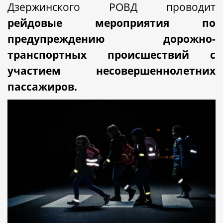
Дзержинского РОВД проводит
рейдовые мероприятия по
предупреждению дорожно-
транспортных происшествий с
участием несовершеннолетних
пассажиров.