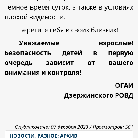
темное время суток, а также в условиях
плохой видимости.
Берегите себя и своих близких!
Уважаемые взрослые!
Безопасность детей в первую
очередь зависит от вашего
внимания и контроля!
ОГАИ
Дзержинского РОВД
Опубликовано: 07 декабря 2023 /
Просмотров: 561
НОВОСТИ, РАЗНОЕ: АРХИВ