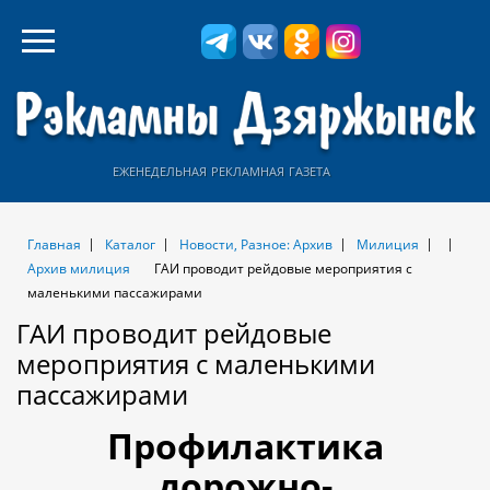
еженедельная рекламная газета
Главная
Каталог
Новости, Разное: Архив
Милиция
Архив милиция
ГАИ проводит рейдовые мероприятия с
маленькими пассажирами
ГАИ проводит рейдовые
мероприятия с маленькими
пассажирами
Профилактика
дорожно-