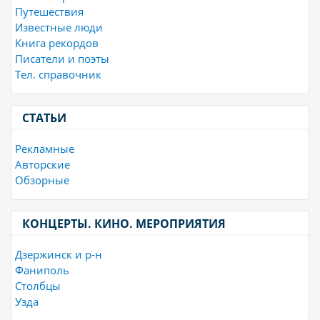
Путешествия
Известные люди
Книга рекордов
Писатели и поэты
Тел. справочник
СТАТЬИ
Рекламные
Авторские
Обзорные
КОНЦЕРТЫ. КИНО. МЕРОПРИЯТИЯ
Дзержинск и р-н
Фаниполь
Столбцы
Узда