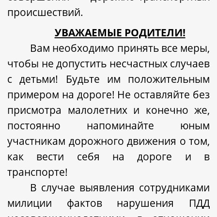
происшествий.
УВАЖАЕМЫЕ РОДИТЕЛИ!
Вам необходимо принять все меры,
чтобы не допустить несчастных случаев
с детьми! Будьте им положительным
примером на дороге! Не оставляйте без
присмотра малолетних и конечно же,
постоянно напоминайте юным
участникам дорожного движения о том,
как вести себя на дороге и в
транспорте!
В случае выявления сотрудниками
милиции фактов нарушения ПДД