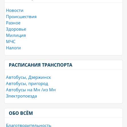
Новости
Происшествия
Разное
Здоровье
Милиция
МЧС
Налоги
РАСПИСАНИЯ ТРАНСПОРТА
Автобусы, Дзержинск
Автобусы, пригород
Автобусы на Мн /из Мн
Электропоезда
ОБО ВСЁМ
Благотворительность