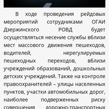
В ходе проведения рейдовых
мероприятий сотрудниками ОГАИ
Дзержинского РОВД будет
осуществляться несение службы вблизи
мест массового движения пешеходов,
водителей, нерегулируемых
пешеходных переходов, вблизи
учреждений образований, дошкольных
детских учреждений. Также на контроле
правоохранителей – улицы населенных
пунктов, участки автомобильных дорог,
наиболее подверженных риску
совершения дорожно-транспортных