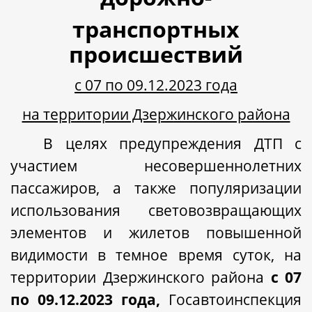
транспортных
происшествий
с 07 по 09.12.2023 года
на территории Дзержинского района
В целях предупреждения ДТП с
участием несовершеннолетних
пассажиров, а также популяризации
использования световозвращающих
элементов и жилетов повышенной
видимости в темное время суток, на
территории Дзержинского района
с 07
по 09.12.2023 года,
Госавтоинспекция