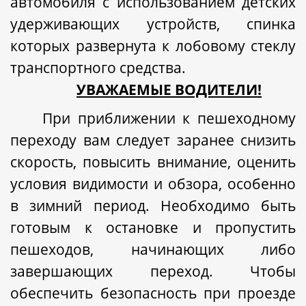
автомобиля с использованием детских
удерживающих устройств, спинка
которых развернута к лобовому стеклу
транспортного средства.
УВАЖАЕМЫЕ ВОДИТЕЛИ!
При приближении к пешеходному
переходу вам следует заранее снизить
скорость, повысить внимание, оценить
условия видимости и обзора, особенно
в зимний период. Необходимо быть
готовым к остановке и пропустить
пешеходов, начинающих либо
завершающих переход. Чтобы
обеспечить безопасность при проезде