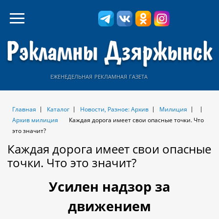
еженедельная рекламная газета
Главная
Каталог
Новости, Разное: Архив
Милиция
Архив милиция
Каждая дорога имеет свои опасные точки. Что
это значит?
Каждая дорога имеет свои опасные
точки. Что это значит?
Усилен надзор за
движением