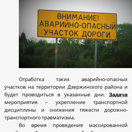
Отработка таких аварийно-опасных
участков на территории Дзержинского района и
будет проводиться в указанные дни.
Задача
мероприятия – укрепление транспортной
дисциплины и снижения тяжести дорожно-
транспортного травматизма.
Во время проведения массированной