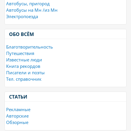
Автобусы, пригород
Автобусы на Мн /из Мн
Электропоезда
ОБО ВСЁМ
Благотворительность
Путешествия
Известные люди
Книга рекордов
Писатели и поэты
Тел. справочник
СТАТЬИ
Рекламные
Авторские
Обзорные