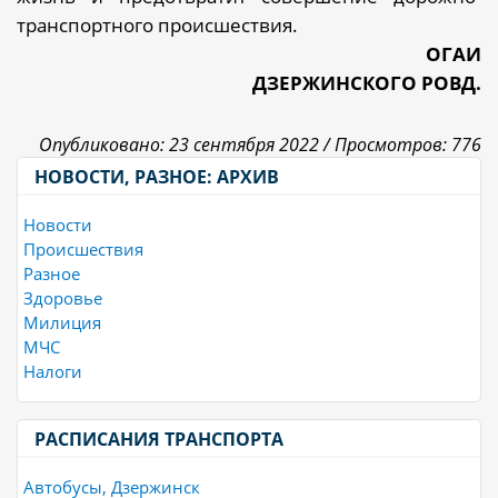
транспортного происшествия.
ОГАИ
ДЗЕРЖИНСКОГО РОВД.
Опубликовано: 23 сентября 2022 /
Просмотров: 776
НОВОСТИ, РАЗНОЕ: АРХИВ
Новости
Происшествия
Разное
Здоровье
Милиция
МЧС
Налоги
РАСПИСАНИЯ ТРАНСПОРТА
Автобусы, Дзержинск