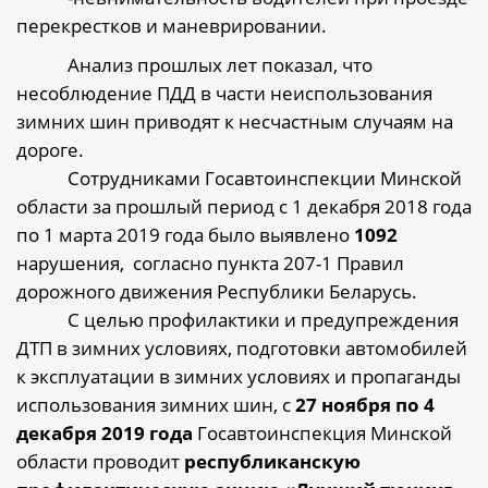
перекрестков и маневрировании.
Анализ
прошлых лет
показал, что
несоблюдение ПДД в части неиспользования
зимних шин приводят к несчастным случаям на
дороге.
Сотрудниками Госавтоинспекции Минской
области за прошлый период с 1 декабря 2018 года
по 1 марта 2019 года было выявлено
1092
нарушения,
согласно пункта 207-1 Правил
дорожного движения Республики Беларусь.
С целью профилактики и предупреждения
ДТП в зимних условиях, подготовки автомобилей
к эксплуатации в зимних условиях и пропаганды
использования зимних шин, с
27 ноября
по 4
декабря 2019 года
Госавтоинспекция Минской
области проводит
республиканскую