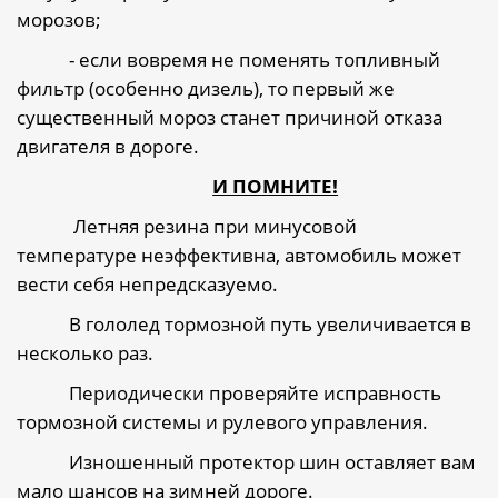
морозов;
- если вовремя не поменять топливный
фильтр (особенно дизель), то первый же
существенный мороз станет причиной отказа
двигателя в дороге.
И ПОМНИТЕ!
Летняя резина при минусовой
температуре неэффективна, автомобиль может
вести себя непредсказуемо.
В гололед тормозной путь увеличивается в
несколько раз.
Периодически проверяйте исправность
тормозной системы и рулевого управления.
Изношенный протектор шин оставляет вам
мало шансов на зимней дороге.