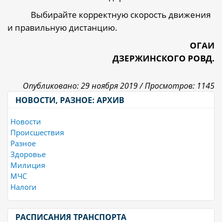
Выбирайте корректную скорость движения
и правильную дистанцию.
ОГАИ
ДЗЕРЖИНСКОГО РОВД.
Опубликовано: 29 ноября 2019 /
Просмотров: 1145
НОВОСТИ, РАЗНОЕ: АРХИВ
Новости
Происшествия
Разное
Здоровье
Милиция
МЧС
Налоги
РАСПИСАНИЯ ТРАНСПОРТА