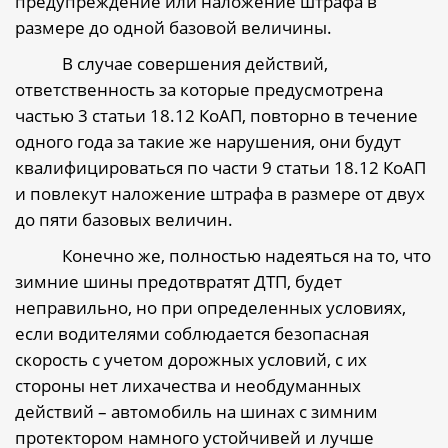
предупреждение или наложение штрафа в
размере до одной базовой величины.
В случае совершения действий,
ответственность за которые предусмотрена
частью 3 статьи 18.12 КоАП, повторно в течение
одного года за такие же нарушения, они будут
квалифицироваться по части 9 статьи 18.12 КоАП
и повлекут наложение штрафа в размере от двух
до пяти базовых величин.
Конечно же, полностью надеяться на то, что
зимние шины предотвратят ДТП, будет
неправильно, но при определенных условиях,
если водителями соблюдается безопасная
скорость с учетом дорожных условий, с их
стороны нет лихачества и необдуманных
действий – автомобиль на шинах с зимним
протектором намного устойчивей и лучше