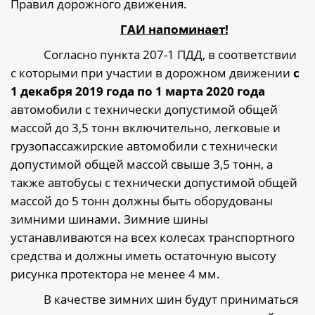
Правил дорожного движения.
ГАИ напоминает!
Согласно
пункта 207-1 ПДД, в соответствии
с которыми при участии в дорожном движении
с
1 декабря 2019 года по 1 марта
2020 года
автомобили с технически допустимой общей
массой до 3,5 тонн включительно, легковые и
грузопассажирские автомобили с технически
допустимой общей массой свыше 3,5 тонн, а
также автобусы с технически допустимой общей
массой до 5 тонн должны быть оборудованы
зимними шинами. Зимние шины
устанавливаются на всех колесах транспортного
средства и должны иметь остаточную высоту
рисунка протектора не менее 4 мм.
В качестве зимних шин будут приниматься