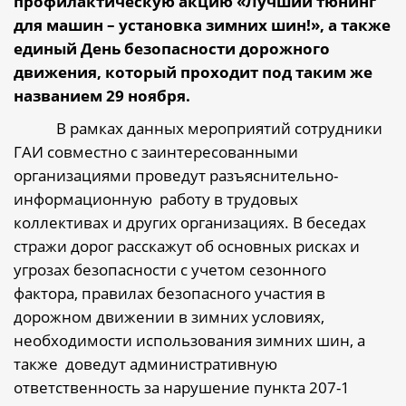
профилактическую акцию «Лучший тюнинг
для машин – установка зимних шин!», а также
единый День безопасности дорожного
движения, который проходит под таким же
названием 29 ноября.
В рамках данных мероприятий
сотрудники
ГАИ совместно с заинтересованными
организациями проведут разъяснительно-
информационную
работу в трудовых
коллективах и других организациях. В беседах
стражи дорог расскажут об основных рисках и
угрозах безопасности с учетом сезонного
фактора, правилах безопасного участия в
дорожном движении в зимних условиях,
необходимости использования зимних шин, а
также
доведут административную
ответственность за нарушение пункта 207-1