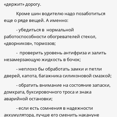
«держит» дорогу.
Кроме шин водителю надо позаботиться
еще о ряде вещей. А именно:
- убедиться в
нормальной
работоспособности обогревателей стекол,
«дворников», тормозов;
-
проверить уровень антифриза и залить
незамерзающую жидкость в бочок;
- неплохо бы обработать замки и петли
дверей, капота, багажника силиконовой смазкой;
- обратить внимание на состояние запаски,
домкрата, буксировочного троса и знака
аварийной остановки;
- если есть сомнения в надежности
аккумулятора, лучше его сменить накануне