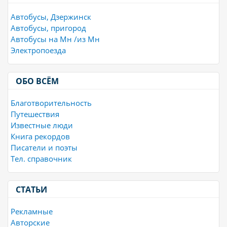
Автобусы, Дзержинск
Автобусы, пригород
Автобусы на Мн /из Мн
Электропоезда
ОБО ВСЁМ
Благотворительность
Путешествия
Известные люди
Книга рекордов
Писатели и поэты
Тел. справочник
СТАТЬИ
Рекламные
Авторские