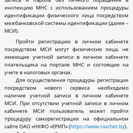
инспекцию МНС с использованием процедуры
идентификации физического лица посредством
межбанковской системы идентификации (далее –
МСИ).
Пройти регистрацию в личном кабинете
посредством МСИ могут физические лица, не
имеющие учетной записи в личном кабинете
плательщика на портале МНС и состоящие на
учете в налоговых органах.
Для осуществления процедуры регистрации
посредством нового сервиса необходимо
наличие учетной записи в личном кабинете
МСИ. При отсутствии учетной записи в личном
кабинете МСИ пользователь может пройти
процедуру саморегистрации на официальном
сайте ОАО «НКФО «ЕРИП» (
https://www.raschet.by
).