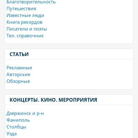
Благотворительность
Путешествия
Известные люди
Книга рекордов
Писатели и поэты
Тел. справочник
СТАТЬИ
Рекламные
Авторские
Обзорные
КОНЦЕРТЫ. КИНО. МЕРОПРИЯТИЯ
Дзержинск и р-н
Фаниполь
Столбцы
Узда