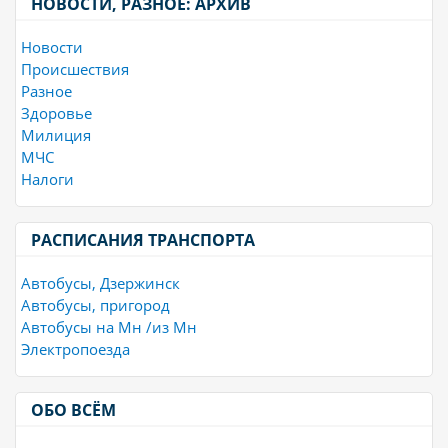
НОВОСТИ, РАЗНОЕ: АРХИВ
Новости
Происшествия
Разное
Здоровье
Милиция
МЧС
Налоги
РАСПИСАНИЯ ТРАНСПОРТА
Автобусы, Дзержинск
Автобусы, пригород
Автобусы на Мн /из Мн
Электропоезда
ОБО ВСЁМ