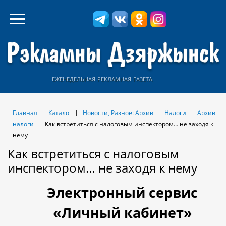
еженедельная рекламная газета
Главная
Каталог
Новости, Разное: Архив
Налоги
Архив
налоги
Как встретиться с налоговым инспектором… не заходя к
нему
Как встретиться с налоговым
инспектором… не заходя к нему
Электронный сервис
«Личный кабинет»