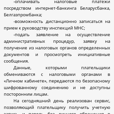
-оплачивать налоговые платежи
посредством интернет-банкинга Беларусбанка,
Белгазпромбанка;
-возможность дистанционно записаться на
прием к руководству инспекций МНС;
-подать заявление на осуществление
административных процедур, заявку на
получение из налоговых органов определенных
документов и просмотреть инициативные
сообщения.
Данные, которыми плательщики
обмениваются с налоговыми органами в
«Личном кабинете», передаются по безопасному
шифрованному соединению и не доступны
посторонним лицам.
На сегодняшний день
реализован сервис,
позволяющий плательщику получить учетную
запись и пароль без личного обращения в