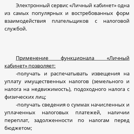
Электронный сервис «Личный кабинет» одна
из самых популярных и востребованных форм
взаимодействия плательщиков с налоговой
службой.
Применение функционала «Личный
кабинет» позволяет:
-получать и распечатывать извещения на
уплату имущественных налогов (земельного и
налога на недвижимость), подоходного налога с
физических лиц;
-получать сведения о суммах начисленных и
уплаченных налоговых платежей, наличии
переплат, задолженности по налогам перед
бюджетом;