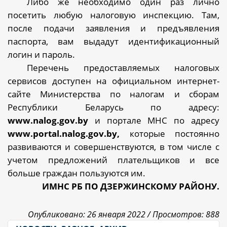
Либо же необходимо один раз лично
посетить любую налоговую инспекцию. Там,
после подачи заявления и предъявления
паспорта, вам выдадут идентификационный
логин и пароль.
Перечень предоставляемых налоговых
сервисов
доступен на официальном интернет-
сайте Министерства по налогам и сборам
Республики Беларусь по адресу:
www.nalog.gov.by
и портале МНС по адресу
www.portal.nalog.gov.by,
которые
постоянно
развиваются и совершенствуются, в том числе с
учетом предложений плательщиков и все
больше граждан пользуются им.
ИМНС РБ ПО ДЗЕРЖИНСКОМУ РАЙОНУ.
Опубликовано: 26 января 2022 /
Просмотров: 888