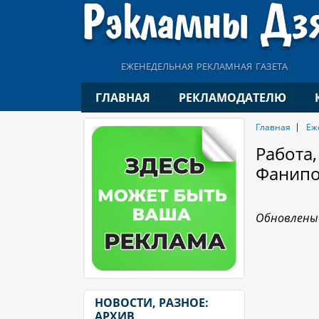
еженедельная рекламная газета
ГЛАВНАЯ
РЕКЛАМОДАТЕЛЮ
Главная
Еж
Работа,
Фанипо
Обновлены 
НОВОСТИ, РАЗНОЕ:
АРХИВ