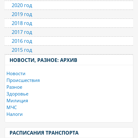
2020 год
2019 год
2018 год
2017 год
2016 год
2015 год
НОВОСТИ, РАЗНОЕ: АРХИВ
Новости
Происшествия
Разное
Здоровье
Милиция
МЧС
Налоги
РАСПИСАНИЯ ТРАНСПОРТА