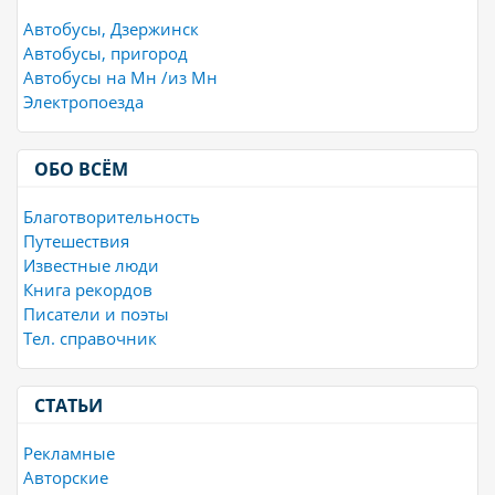
Автобусы, Дзержинск
Автобусы, пригород
Автобусы на Мн /из Мн
Электропоезда
ОБО ВСЁМ
Благотворительность
Путешествия
Известные люди
Книга рекордов
Писатели и поэты
Тел. справочник
СТАТЬИ
Рекламные
Авторские