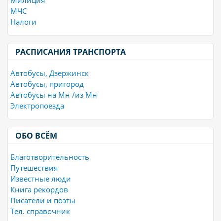
Милиция
МЧС
Налоги
РАСПИСАНИЯ ТРАНСПОРТА
Автобусы, Дзержинск
Автобусы, пригород
Автобусы на Мн /из Мн
Электропоезда
ОБО ВСЁМ
Благотворительность
Путешествия
Известные люди
Книга рекордов
Писатели и поэты
Тел. справочник