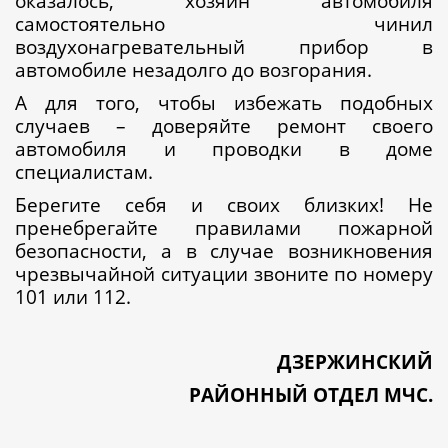
оказалось, хозяин автомобиля
самостоятельно чинил
воздухонагревательный прибор в
автомобиле незадолго до возгорания.
А для того, чтобы избежать подобных
случаев – доверяйте ремонт своего
автомобиля и проводки в доме
специалистам.
Берегите себя и своих близких! Не
пренебрегайте правилами пожарной
безопасности, а в случае возникновения
чрезвычайной ситуации звоните по номеру
101 или 112.
ДЗЕРЖИНСКИЙ
РАЙОННЫЙ ОТДЕЛ МЧС.