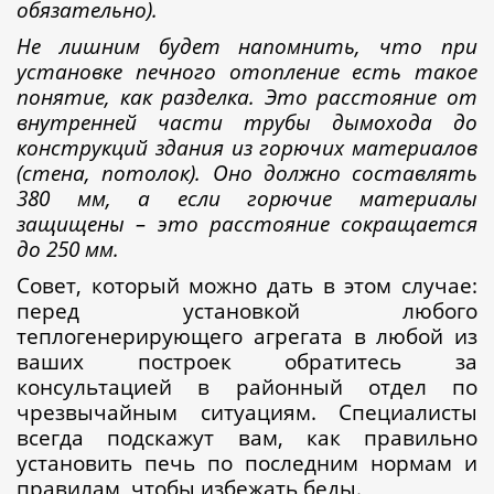
обязательно).
Не лишним будет напомнить, что при
установке печного отопление есть такое
понятие, как разделка.
Это расстояние от
внутренней части трубы дымохода до
конструкций здания из горючих материалов
(стена, потолок). Оно должно составлять
380 мм, а если горючие материалы
защищены – это расстояние сокращается
до 250 мм.
Совет, который можно дать в этом случае:
перед установкой любого
теплогенерирующего агрегата в любой из
ваших построек обратитесь за
консультацией в районный отдел по
чрезвычайным ситуациям. Специалисты
всегда подскажут вам, как правильно
установить печь по последним нормам и
правилам, чтобы избежать беды.