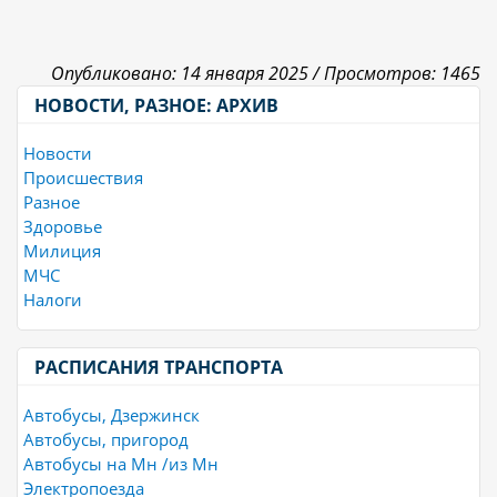
Опубликовано: 14 января 2025 /
Просмотров: 1465
НОВОСТИ, РАЗНОЕ: АРХИВ
Новости
Происшествия
Разное
Здоровье
Милиция
МЧС
Налоги
РАСПИСАНИЯ ТРАНСПОРТА
Автобусы, Дзержинск
Автобусы, пригород
Автобусы на Мн /из Мн
Электропоезда