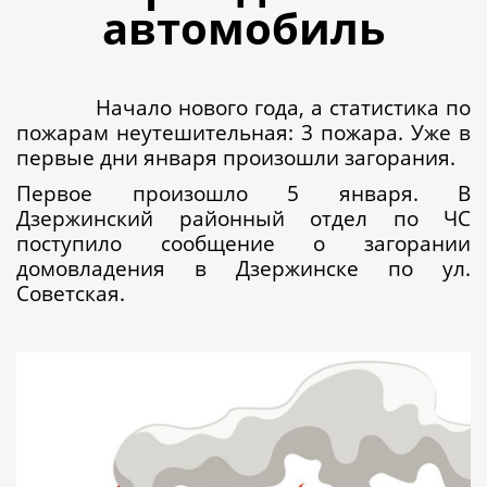
автомобиль
Начало нового года, а статистика по
пожарам неутешительная: 3 пожара. Уже в
первые дни января произошли загорания.
Первое произошло 5 января. В
Дзержинский районный отдел по ЧС
поступило сообщение о загорании
домовладения в Дзержинске по ул.
Советская.