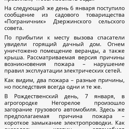
На следующий же день 6 января поступило
сообщение из садового товарищества
«Пограничник» Дзержинского сельского
совета.
По прибытии к месту вызова спасатели
увидели горящий дачный дом. Огнем
уничтожено помещение веранды, а также
крыша. Рассматриваемая версия причины
возникновения пожара – нарушение
правил эксплуатации электрических сетей.
Как видим, два пожара – разные причины,
но последствия всегда одни и те же.
В Рождественский день, 7 января, в
агрогородке Негорелое произошло
загорание грузового автомобиля. Здесь же
предполагаемая причина пожара –
короткое замыкание электропроводки. Как