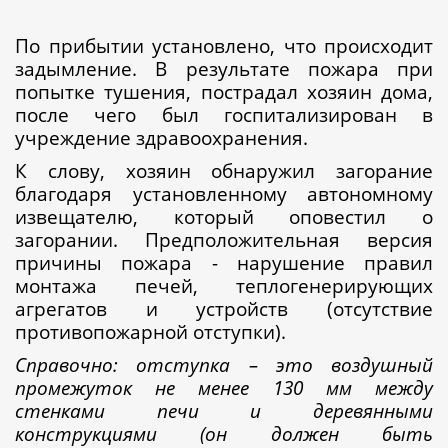
По прибытии установлено, что происходит
задымление. В результате пожара при
попытке тушения, пострадал хозяин дома,
после чего был госпитализирован в
учреждение здравоохранения.
К слову, хозяин обнаружил загорание
благодаря установленному автономному
извещателю, который оповестил о
загорании. Предположительная версия
причины пожара - нарушение правил
монтажа печей, теплогенерирующих
агрегатов и устройств (отсутствие
противопожарной отступки).
Справочно: отступка – это воздушный
промежуток не менее 130 мм между
стенками печи и деревянными
конструкциями (он должен быть