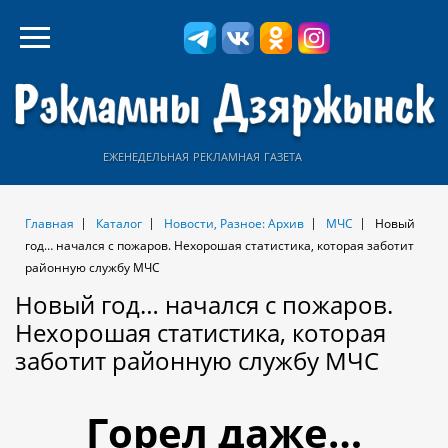
еженедельная рекламная газета
Главная
Каталог
Новости, Разное: Архив
МЧС
Новый
год… начался с пожаров. Нехорошая статистика, которая заботит
районную службу МЧС
Новый год… начался с пожаров.
Нехорошая статистика, которая
заботит районную службу МЧС
Горел даже…