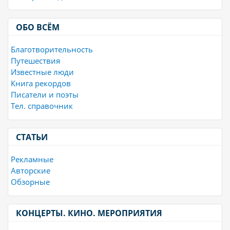
ОБО ВСЁМ
Благотворительность
Путешествия
Известные люди
Книга рекордов
Писатели и поэты
Тел. справочник
СТАТЬИ
Рекламные
Авторские
Обзорные
КОНЦЕРТЫ. КИНО. МЕРОПРИЯТИЯ