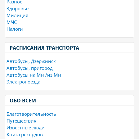
Разное
Здоровье
Милиция
МЧС
Налоги
РАСПИСАНИЯ ТРАНСПОРТА
Автобусы, Дзержинск
Автобусы, пригород
Автобусы на Мн /из Мн
Электропоезда
ОБО ВСЁМ
Благотворительность
Путешествия
Известные люди
Книга рекордов