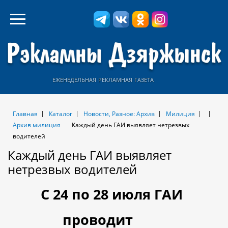
еженедельная рекламная газета
Главная
Каталог
Новости, Разное: Архив
Милиция
Архив милиция
Каждый день ГАИ выявляет нетрезвых
водителей
Каждый день ГАИ выявляет
нетрезвых водителей
С 24 по 28 июля ГАИ
проводит