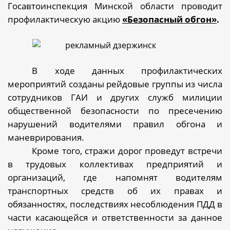
Госавтоинспекция Минской области проводит
профилактическую акцию
«Безопасный обгон»
.
В ходе данных профилактических
мероприятий созданы рейдовые группы из числа
сотрудников ГАИ и других служб милиции
общественной безопасности по пресечению
нарушений водителями правил обгона и
маневрирования.
Кроме того, стражи дорог проведут встречи
в трудовых коллективах предприятий и
организаций, где напомнят водителям
транспортных средств об их правах и
обязанностях, последствиях несоблюдения ПДД в
части касающейся и ответственности за данное