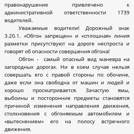
правонарушение привлечено к
административной ответственности 1739
водителей.
Уважаемые водители! Дорожный знак
3.20.1. «Обгон запрещен» и «сплошная» линия
разметки присутствуют на дороге неспроста и
говорят об опасности совершения обгона!
Обгон -
самый опасный вид маневра на
загородных дорогах. Ни в коем случае нельзя
совершать его с правой стороны по обочине,
даже если она свободна от машин и людей и
хорошо просматривается. Зачастую ямы,
выбоины и посторонние предметы становятся
причиной изменения направления движения,
столкновения с обгоняемым автомобилем и
«вытеснением» его на полосу встречного
движения.