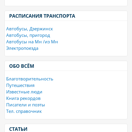
РАСПИСАНИЯ ТРАНСПОРТА
Автобусы, Дзержинск
Автобусы, пригород
Автобусы на Мн /из Мн
Электропоезда
ОБО ВСЁМ
Благотворительность
Путешествия
Известные люди
Книга рекордов
Писатели и поэты
Тел. справочник
СТАТЬИ