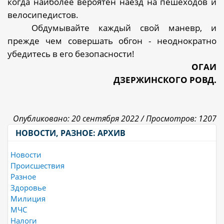
когда наиболее вероятен наезд на пешеходов и
велосипедистов.
Обдумывайте каждый свой маневр, и
прежде чем совершать обгон - неоднократно
убедитесь в его безопасности!
ОГАИ
ДЗЕРЖИНСКОГО РОВД.
Опубликовано: 20 сентября 2022 /
Просмотров: 1207
НОВОСТИ, РАЗНОЕ: АРХИВ
Новости
Происшествия
Разное
Здоровье
Милиция
МЧС
Налоги