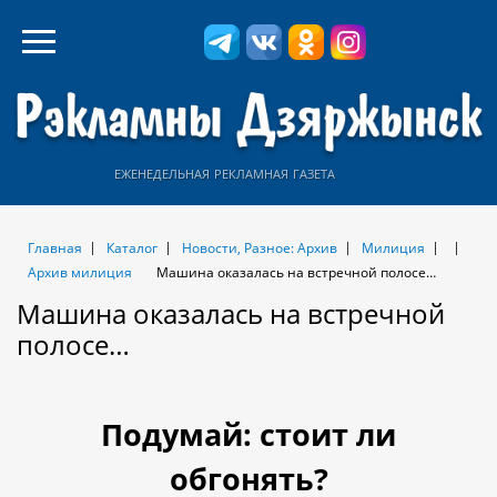
еженедельная рекламная газета
Главная
Каталог
Новости, Разное: Архив
Милиция
Архив милиция
Машина оказалась на встречной полосе…
Машина оказалась на встречной
полосе…
Подумай: стоит ли
обгонять?