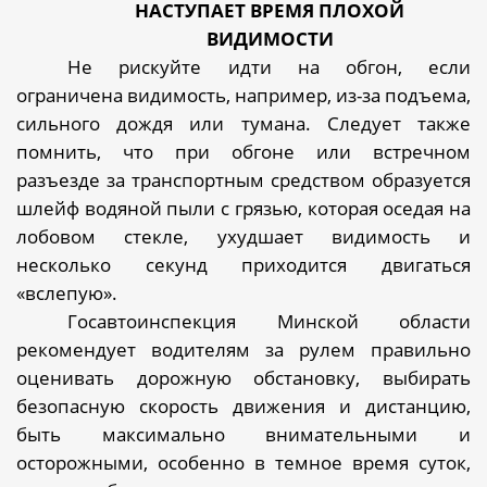
НАСТУПАЕТ ВРЕМЯ ПЛОХОЙ
ВИДИМОСТИ
Не рискуйте идти на обгон, если
ограничена видимость, например, из-за подъема,
сильного дождя или тумана. Следует также
помнить, что при обгоне или встречном
разъезде за транспортным средством образуется
шлейф водяной пыли с грязью, которая оседая на
лобовом стекле, ухудшает видимость и
несколько секунд приходится двигаться
«вслепую».
Госавтоинспекция Минской области
рекомендует водителям за рулем правильно
оценивать дорожную обстановку, выбирать
безопасную скорость движения и дистанцию,
быть максимально внимательными и
осторожными, особенно в темное время суток,