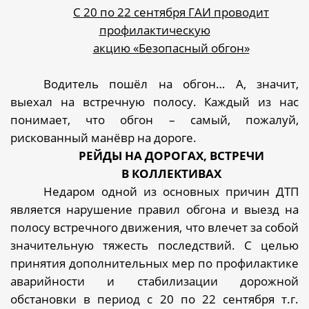
С 20 по 22 сентября ГАИ проводит
профилактическую
акцию «Безопасный обгон»
Водитель пошёл на обгон… А, значит,
выехал на встречную полосу. Каждый из нас
понимает, что обгон – самый, пожалуй,
рискованный манёвр на дороге.
РЕЙДЫ НА ДОРОГАХ, ВСТРЕЧИ
В КОЛЛЕКТИВАХ
Недаром одной из основных причин ДТП
является нарушение правил обгона и выезд на
полосу встречного движения, что влечет за собой
значительную тяжесть последствий. С целью
принятия дополнительных мер по профилактике
аварийности и стабилизации дорожной
обстановки в период с 20 по 22 сентября т.г.