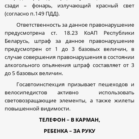
сзади – фонарь, излучающий красный свет
(согласно п.149 ПДД).
Ответственность за данное правонарушение
предусмотрена ст. 18.23 КоАП Республики
Беларусь, штраф за данное правонарушение
предусмотрен от 1 до 3 базовых величин, в
случае совершения правонарушения в состоянии
алкогольного опьянения штраф составляет от 3
до 5 базовых величин.
Госавтоинспекция призывает пешеходов и
велосипедистов активно
использовать
световозращающие элементы, а также жилеты
повышенной видимости.
ТЕЛЕФОН – В КАРМАН,
РЕБЕНКА – ЗА РУКУ