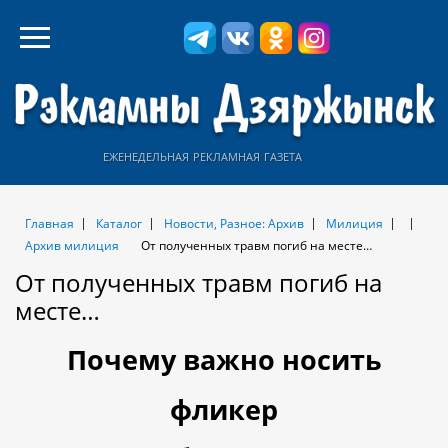
еженедельная рекламная газета
Главная
Каталог
Новости, Разное: Архив
Милиция
Архив милиция
От полученных травм погиб на месте…
От полученных травм погиб на
месте…
Почему важно носить
фликер