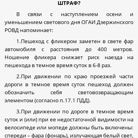
ШТРАФ?
В связи с наступлением осени и
уменьшением светового дня ОГАИ Дзержинского
РОВД напоминает:
1.Пешеход с фликером заметен в свете фар
автомобиля с расстояния до 400 метров.
Ношение фликера снижает риск наезда на
пешехода в темное время суток в 6-8 раз.
2.При движении по краю проезжей части
дороги в темное время суток пешеход должен
обозначить себя световозвращающим
элементом (согласно п.17.1 ПДД).
3.При движении по дороге в темное время
суток и (или) при ее недостаточной видимости на
велосипеде или мопеде должны быть включены:
спереди – фара (фонарь), излучающая белый свет,