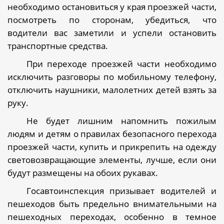
необходимо остановиться у края проезжей части,
посмотреть по сторонам, убедиться, что
водители вас заметили и успели остановить
транспортные средства.
При переходе проезжей части необходимо
исключить разговоры по мобильному телефону,
отключить наушники, малолетних детей взять за
руку.
Не будет лишним напомнить пожилым
людям и детям о правилах безопасного перехода
проезжей части, купить и прикрепить на одежду
световозвращающие элементы, лучше, если они
будут размещены на обоих рукавах.
Госавтоинспекция призывает водителей и
пешеходов быть предельно внимательными на
пешеходных переходах, особенно в темное