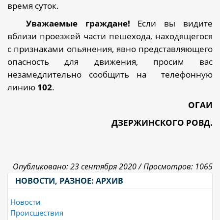
время суток.
Уважаемые граждане!
Если вы видите
вблизи проезжей части пешехода, находящегося
с признаками опьянения, явно представляющего
опасность для движения, просим вас
незамедлительно сообщить на
телефонную
линию
102
.
ОГАИ
ДЗЕРЖИНСКОГО РОВД.
Опубликовано: 23 сентября 2020 /
Просмотров: 1065
НОВОСТИ, РАЗНОЕ: АРХИВ
Новости
Происшествия