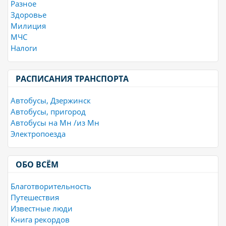
Разное
Здоровье
Милиция
МЧС
Налоги
РАСПИСАНИЯ ТРАНСПОРТА
Автобусы, Дзержинск
Автобусы, пригород
Автобусы на Мн /из Мн
Электропоезда
ОБО ВСЁМ
Благотворительность
Путешествия
Известные люди
Книга рекордов