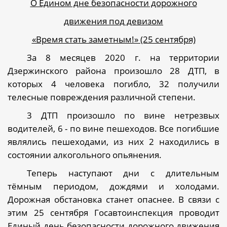
О Едином дне безопасности дорожного
движения под девизом
«Время стать заметным!» (25 сентября)
За 8 месяцев 2020 г. на территории
Дзержинского района произошло 28 ДТП, в
которых 4 человека погибло, 32 получили
телесные повреждения различной степени.
3 ДТП произошло по вине нетрезвых
водителей, 6 - по вине пешеходов. Все погибшие
являлись пешеходами, из них 2 находились в
состоянии алкогольного опьянения.
Теперь наступают дни с длительным
тёмным периодом, дождями и холодами.
Дорожная обстановка станет опаснее. В связи с
этим 25 сентября Госавтоинспекция проводит
Единый день безопасности дорожного движения