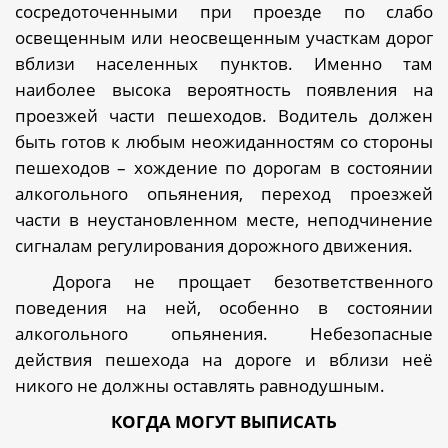
сосредоточенными при проезде по слабо
освещенным или неосвещенным участкам дорог
вблизи населенных пунктов. Именно там
наиболее высока вероятность появления на
проезжей части пешеходов. Водитель должен
быть готов к любым неожиданностям со стороны
пешеходов – хождение по дорогам в состоянии
алкогольного опьянения, переход проезжей
части в неустановленном месте, неподчинение
сигналам регулирования дорожного движения.
Дорога не прощает безответственного
поведения на ней, особенно в состоянии
алкогольного опьянения. Небезопасные
действия пешехода на дороге и вблизи неё
никого не должны оставлять равнодушным.
КОГДА МОГУТ ВЫПИСАТЬ