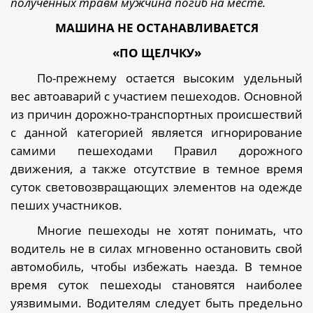
полученных травм мужчина погиб на месте.
МАШИНА НЕ ОСТАНАВЛИВАЕТСЯ
«ПО ЩЕЛЧКУ»
По-прежнему остается высоким удельный
вес автоаварий с участием пешеходов. Основной
из причин дорожно-транспортных происшествий
с данной категорией является игнорирование
самими пешеходами Правил дорожного
движения, а также отсутствие в темное время
суток световозвращающих элементов на одежде
пеших участников.
Многие пешеходы не хотят понимать, что
водитель не в силах мгновенно остановить свой
автомобиль, чтобы избежать наезда. В темное
время суток пешеходы становятся наиболее
уязвимыми. Водителям следует быть предельно