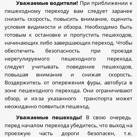
Уважаемые водители!
При приближении к
пешеходному переходу вам следует заранее
снизить скорость, повысить внимание, оценить
условия видимости и обзора. Необходимо быть
готовым к остановке и пропустить пешеходов,
начинающих либо завершающих переход. Чтобы
обеспечить безопасность при проезде
нерегулируемого пешеходного перехода,
следует учитывать поведение пешеходов,
повышая внимание и снижая скорость.
Воздержитесь от опережения фуры, автобуса в
зоне пешеходного перехода. Они ограничивают
обзор, и из-за указанного
транспорта может
неожиданно появиться пешеход.
Уважаемые пешеходы!
В свою очередь
перед началом перехода убедитесь, что выход на
проезжую часть дороги безопасен, т.е.