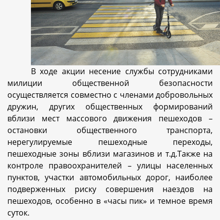
В ходе акции несение службы сотрудниками
милиции общественной безопасности
осуществляется совместно с членами добровольных
дружин, других общественных формирований
вблизи мест массового движения пешеходов –
остановки общественного транспорта,
нерегулируемые пешеходные переходы,
пешеходные зоны вблизи магазинов и т.д.
Также на
контроле правоохранителей – улицы населенных
пунктов, участки автомобильных дорог, наиболее
подверженных риску совершения наездов на
пешеходов, особенно в «часы пик» и темное время
суток.