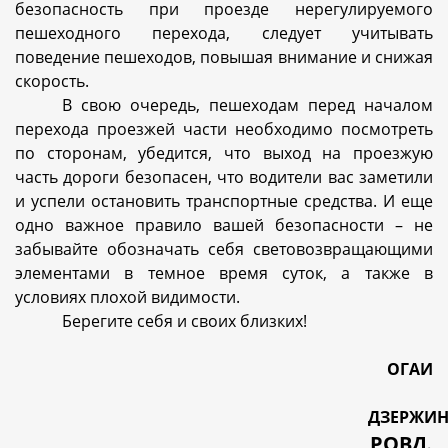
безопасность при проезде нерегулируемого
пешеходного перехода, следует учитывать
поведение пешеходов, повышая внимание и снижая
скорость.
В свою очередь, пешеходам перед началом
перехода проезжей части необходимо посмотреть
по сторонам, убедится, что выход на проезжую
часть дороги безопасен, что водители вас заметили
и успели остановить транспортные средства. И еще
одно важное правило вашей безопасности – не
забывайте обозначать себя световозвращающими
элементами в темное время суток, а также в
условиях плохой видимости.
Берегите себя и своих близких!
ОГАИ
ДЗЕРЖИН
РОВД
.