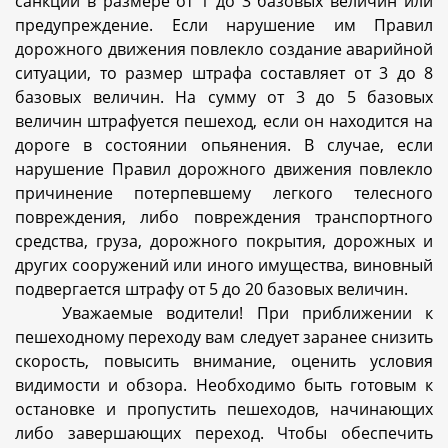
санкции в размере от 1 до 3 базовых величин или
предупреждение. Если нарушение им Правил
дорожного движения повлекло создание аварийной
ситуации, то размер штрафа составляет от 3 до 8
базовых величин. На сумму от 3 до 5 базовых
величин штрафуется пешеход, если он находится на
дороге в состоянии опьянения. В случае, если
нарушение Правил дорожного движения повлекло
причинение потерпевшему легкого телесного
повреждения, либо повреждения транспортного
средства, груза, дорожного покрытия, дорожных и
других сооружений или иного имущества, виновный
подвергается штрафу от 5 до 20 базовых величин.
Уважаемые водители! При приближении к
пешеходному переходу вам следует заранее снизить
скорость, повысить внимание, оценить условия
видимости и обзора. Необходимо быть готовым к
остановке и пропустить пешеходов, начинающих
либо завершающих переход. Чтобы обеспечить