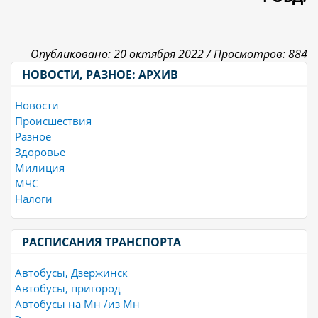
Опубликовано: 20 октября 2022 /
Просмотров: 884
НОВОСТИ, РАЗНОЕ: АРХИВ
Новости
Происшествия
Разное
Здоровье
Милиция
МЧС
Налоги
РАСПИСАНИЯ ТРАНСПОРТА
Автобусы, Дзержинск
Автобусы, пригород
Автобусы на Мн /из Мн