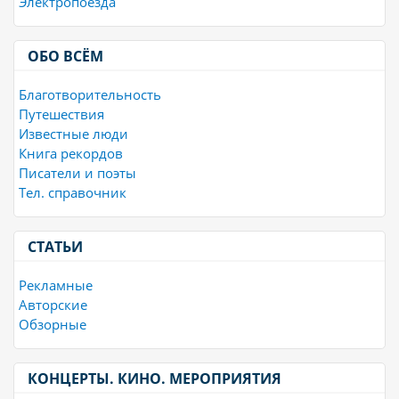
Электропоезда
ОБО ВСЁМ
Благотворительность
Путешествия
Известные люди
Книга рекордов
Писатели и поэты
Тел. справочник
СТАТЬИ
Рекламные
Авторские
Обзорные
КОНЦЕРТЫ. КИНО. МЕРОПРИЯТИЯ