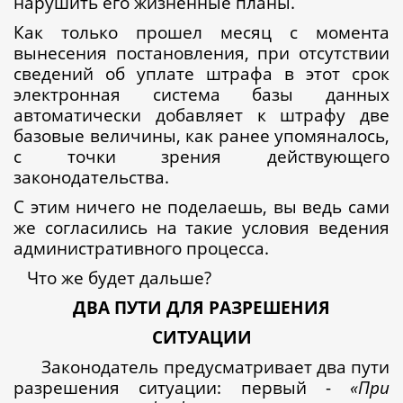
нарушить его жизненные планы.
Как только прошел месяц с момента
вынесения постановления, при отсутствии
сведений об уплате штрафа в этот срок
электронная система базы данных
автоматически добавляет к штрафу две
базовые величины, как ранее упомяналось,
с точки зрения действующего
законодательства.
С этим ничего не поделаешь, вы ведь сами
же согласились на такие условия ведения
административного процесса.
Что же будет дальше?
ДВА ПУТИ ДЛЯ РАЗРЕШЕНИЯ
СИТУАЦИИ
Законодатель предусматривает два пути
разрешения ситуации: первый -
«При