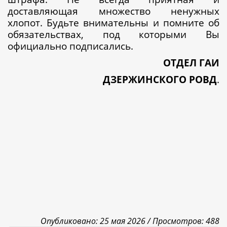
доставляющая множество ненужных
хлопот. Будьте внимательны и помните об
обязательствах, под которыми Вы
официально подписались.
ОТДЕЛ ГАИ
ДЗЕРЖИНСКОГО РОВД
.
Опубликовано: 25 мая 2026 /
Просмотров: 488