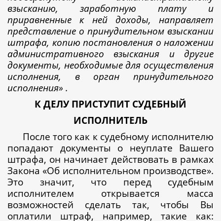
взысканию, заработную плату и
приравненные к ней доходы, направляет
представление о принудительном взыскании
штрафа, копию постановления о наложении
административного взыскания и другие
документы, необходимые для осуществления
исполнения, в орган принудительного
исполнения» .
К ДЕЛУ ПРИСТУПИТ СУДЕБНЫЙ
ИСПОЛНИТЕЛЬ
После того как к судебному исполнителю
попадают документы о неуплате Вашего
штрафа, он начинает действовать в рамках
Закона «Об исполнительном производстве».
Это значит, что перед судебным
исполнителем открывается масса
возможностей сделать так, чтобы Вы
оплатили штраф, например, такие как: