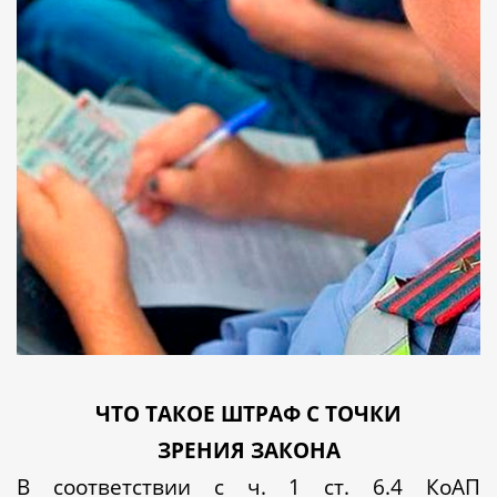
ЧТО ТАКОЕ ШТРАФ С ТОЧКИ
ЗРЕНИЯ ЗАКОНА
В соответствии с ч. 1 ст. 6.4 КоАП