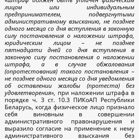
лицом или индивидуальным
предпринимателем, подвергнутыми
административному взысканию, не позднее
одного месяца со дня вступления в законную
силу постановления о наложении штрафа,
юридическим лицом – не позднее
пятнадцати дней со дня вступления в
законную силу постановления о наложении
штрафа, а в случае обжалования
(опротестования) такого постановления –
не позднее одного месяца со дня уведомления
об оставлении жалобы (протеста) без
удовлетворения»,
при наложении штрафа в
порядке ч. 3 ст. 10.3 ПИКоАП Республики
Беларусь, когда физическое лицо признало
себя виновным в совершении
административного правонарушения и
выразило согласие на применение к нему
административного взыскания без