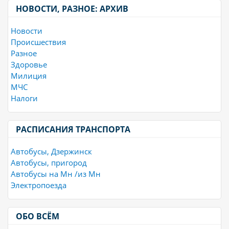
НОВОСТИ, РАЗНОЕ: АРХИВ
Новости
Происшествия
Разное
Здоровье
Милиция
МЧС
Налоги
РАСПИСАНИЯ ТРАНСПОРТА
Автобусы, Дзержинск
Автобусы, пригород
Автобусы на Мн /из Мн
Электропоезда
ОБО ВСЁМ