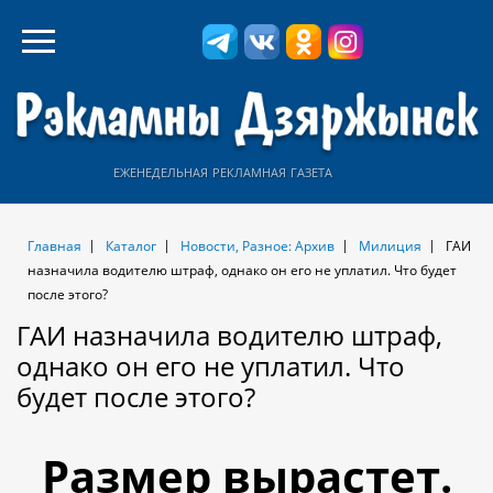
еженедельная рекламная газета
Главная
Каталог
Новости, Разное: Архив
Милиция
ГАИ
назначила водителю штраф, однако он его не уплатил. Что будет
после этого?
ГАИ назначила водителю штраф,
однако он его не уплатил. Что
будет после этого?
Размер вырастет.