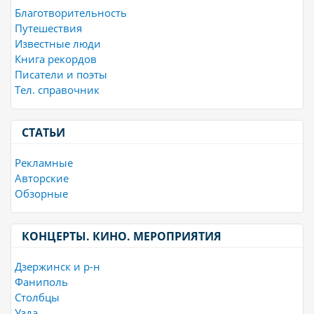
Благотворительность
Путешествия
Известные люди
Книга рекордов
Писатели и поэты
Тел. справочник
СТАТЬИ
Рекламные
Авторские
Обзорные
КОНЦЕРТЫ. КИНО. МЕРОПРИЯТИЯ
Дзержинск и р-н
Фаниполь
Столбцы
Узда