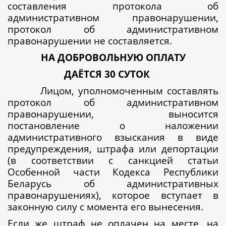
составления протокола об
административном правонарушении,
протокол об административном
правонарушении не составляется.
НА ДОБРОВОЛЬНУЮ ОПЛАТУ
ДАЁТСЯ 30 СУТОК
Лицом, уполномоченным составлять
протокол об административном
правонарушении, выносится
постановление о наложении
административного взыскания в виде
предупреждения, штрафа или депортации
(в соответствии с санкцией статьи
Особенной части Кодекса Республики
Беларусь об административных
правонарушениях), которое вступает в
законную силу с момента его вынесения.
Если же штраф не оплачен на месте, на