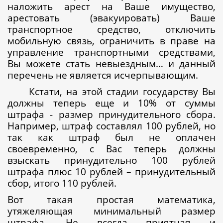
наложить арест на Ваше имущество,
арестовать (эвакуировать) Ваше
транспортное средство, отключить
мобильную связь, ограничить в праве на
управление транспортными средствами,
Вы можете стать невыездным… и данный
перечень не является исчерпывающим.
Кстати, на этой стадии государству Вы
должны теперь еще и 10% от суммы
штрафа - размер принудительного сбора.
Например, штраф составлял 100 рублей, но
так как штраф был не оплачен
своевременно, с Вас теперь должны
взыскать принудительно 100 рублей
штрафа плюс 10 рублей – принудительный
сбор, итого 110 рублей.
Вот такая простая математика,
утяжеляющая минимальный размер
штрафа. Не всегда приятная и