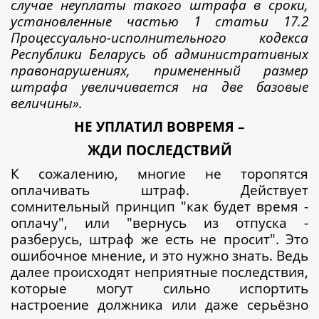
случае неуплаты такого штрафа в сроки,
установленные частью 1 статьи 17.2
Процессуально-исполнительного кодекса
Республики Беларусь об административных
правонарушениях, примененный размер
штрафа увеличивается на две базовые
величины».
НЕ УПЛАТИЛ ВОВРЕМЯ –
ЖДИ ПОСЛЕДСТВИЙ
К сожалению, многие не торопятся
оплачивать штраф. Действует
сомнительный принцип "как будет время -
оплачу", или "вернусь из отпуска -
разберусь, штраф же есть не просит". Это
ошибочное мнение, и это нужно знать. Ведь
далее происходят неприятные последствия,
которые могут сильно испортить
настроение должника или даже серьёзно