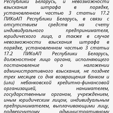
Республики Беларусь, и невозможности
взыскания штрафа в порядке,
установленном частью 3 статьи 17.2
ПИКоАП Республики Беларусь, в связи с
отсутствием средств на счету
индивидуального предпринимателя,
юридического лица, а также в случае
невозможности взыскания штрафа в
порядке, установленном частью 3 статьи
17.2 ПИКоАП Республики Беларусь,
должностное лицо органа, исполняющего
постановление о наложении
административного взыскания, не позднее
трех месяцев со дня возвращения банком и
(или) небанковской кредитно-финансовой
организацией, нанимателем,
государственным органом, учреждением,
иным юридическим лицом, индивидуальным
предпринимателем, выплачивающими лицу,
подвергнутому административному