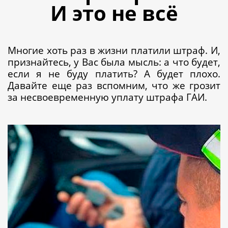
И это не всё
Многие хоть раз в жизни платили штраф. И,
признайтесь, у Вас была мысль: а что будет,
если я не буду платить? А будет плохо.
Давайте еще раз вспомним, что же грозит
за несвоевременную уплату штрафа ГАИ.