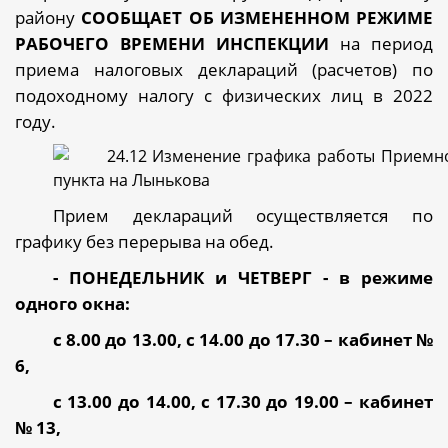
району
СООБЩАЕТ ОБ ИЗМЕНЕННОМ РЕЖИМЕ
РАБОЧЕГО ВРЕМЕНИ ИНСПЕКЦИИ
на период
приема налоговых деклараций (расчетов) по
подоходному налогу с физических лиц в 2022
году.
Прием деклараций осуществляется по
графику без перерыва на обед.
- ПОНЕДЕЛЬНИК и ЧЕТВЕРГ - в режиме
одного окна:
с
8.00 до 13.00, с 14.00 до 17.30 – кабинет №
6,
с 13.00 до 14.00, с 17.30 до 19.00 – кабинет
№ 13,