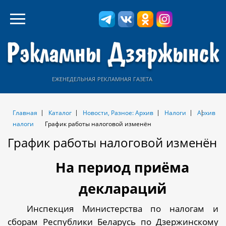
еженедельная рекламная газета
Главная
Каталог
Новости, Разное: Архив
Налоги
Архив
налоги
График работы налоговой изменён
График работы налоговой изменён
На период приёма
деклараций
Инспекция Министерства по налогам и
сборам Республики Беларусь по Дзержинскому