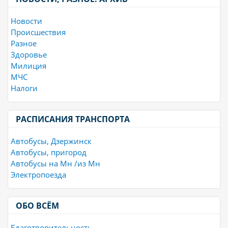
Новости
Происшествия
Разное
Здоровье
Милиция
МЧС
Налоги
РАСПИСАНИЯ ТРАНСПОРТА
Автобусы, Дзержинск
Автобусы, пригород
Автобусы на Мн /из Мн
Электропоезда
ОБО ВСЁМ
Благотворительность