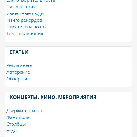
Путешествия
Известные люди
Книга рекордов
Писатели и поэты
Тел. справочник
СТАТЬИ
Рекламные
Авторские
Обзорные
КОНЦЕРТЫ. КИНО. МЕРОПРИЯТИЯ
Дзержинск и р-н
Фаниполь
Столбцы
Узда