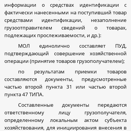
информации о средствах идентификации с
фактически нанесенными на поступивший товар
средствами идентификации, незаполнение
грузоотправителем сведений о товарах,
подлежащих прослеживаемости, и др.):
МОЛ единолично составляет ПУД,
подтверждающий совершение хозяйственной
операции (принятие товаров грузополучателем);
по результатам приемки товаров
составляются документы, предусмотренные
частью второй пункта 31 или частью второй
пункта 47 ТИПА.
Составленные документы передаются
ответственному лицу грузополучателя,
определенному локальным актом субъекта
хозяйствования, для инициирования внесения в