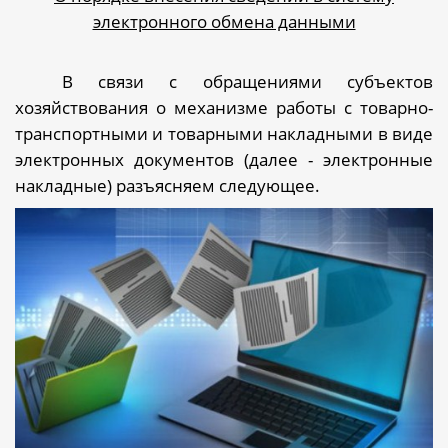
электронного обмена данными
В связи с обращениями субъектов
хозяйствования о механизме работы с товарно-
транспортными и товарными накладными в виде
электронных документов (далее - электронные
накладные) разъясняем следующее.