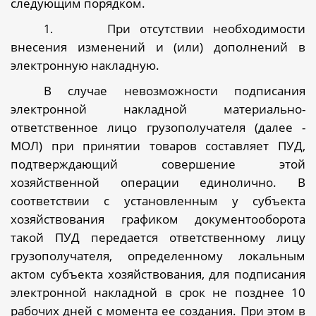
следующим порядком.
При отсутствии необходимости
1.
внесения изменений и (или) дополнений в
электронную накладную.
В случае невозможности подписания
электронной накладной материально-
ответственное лицо грузополучателя (далее -
МОЛ) при принятии товаров составляет ПУД,
подтверждающий совершение этой
хозяйственной операции единолично. В
соответствии с установленным у субъекта
хозяйствования графиком документооборота
такой ПУД передается ответственному лицу
грузополучателя, определенному локальным
актом субъекта хозяйствования, для подписания
электронной накладной в срок не позднее 10
рабочих дней с момента ее создания. При этом в