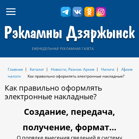
еженедельная рекламная газета
Главная
Каталог
Новости, Разное: Архив
Налоги
Архив
налоги
Как правильно оформлять электронные накладные?
Как правильно оформлять
электронные накладные?
Создание, передача,
получение, формат…
О порядке внесения сведений в систему