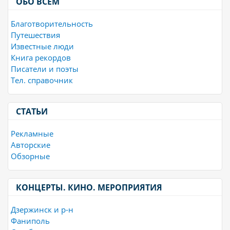
ОБО ВСЁМ
Благотворительность
Путешествия
Известные люди
Книга рекордов
Писатели и поэты
Тел. справочник
СТАТЬИ
Рекламные
Авторские
Обзорные
КОНЦЕРТЫ. КИНО. МЕРОПРИЯТИЯ
Дзержинск и р-н
Фаниполь