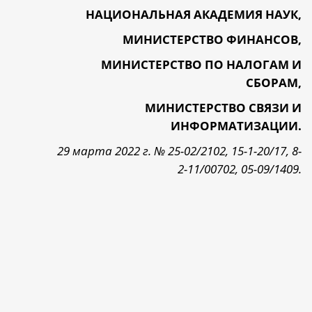
НАЦИОНАЛЬНАЯ АКАДЕМИЯ НАУК,
МИНИСТЕРСТВО ФИНАНСОВ,
МИНИСТЕРСТВО ПО НАЛОГАМ И
СБОРАМ,
МИНИСТЕРСТВО СВЯЗИ И
ИНФОРМАТИЗАЦИИ.
29 марта 2022 г. № 25-02/2102, 15-1-20/17, 8-
2-11/00702, 05-09/1409.