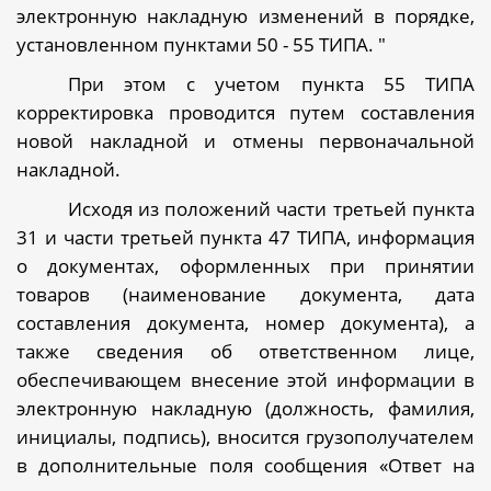
электронную накладную изменений в порядке,
установленном пунктами 50 - 55 ТИПА. "
При этом с учетом пункта 55 ТИПА
корректировка проводится путем составления
новой накладной и отмены первоначальной
накладной.
Исходя из положений части третьей пункта
31 и части третьей пункта 47 ТИПА, информация
о документах, оформленных при принятии
товаров (наименование документа, дата
составления документа, номер документа), а
также сведения об ответственном лице,
обеспечивающем внесение этой информации в
электронную накладную (должность, фамилия,
инициалы, подпись), вносится грузополучателем
в дополнительные поля сообщения «Ответ на