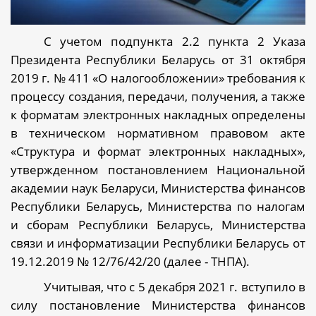
С учетом подпункта 2.2 пункта 2 Указа
Президента Республики Беларусь от 31 октября
2019 г. № 411 «О налогообложении» требования к
процессу создания, передачи, получения, а также
к форматам электронных накладных определены
в техническом нормативном правовом акте
«Структура и формат электронных накладных»,
утвержденном постановлением Национальной
академии наук Беларуси, Министерства финансов
Республики Беларусь, Министерства по налогам
и сборам Республики Беларусь, Министерства
связи и информатизации Республики Беларусь от
19.12.2019 № 12/76/42/20 (далее - ТНПА).
Учитывая, что с 5 декабря 2021 г. вступило в
силу постановление Министерства финансов