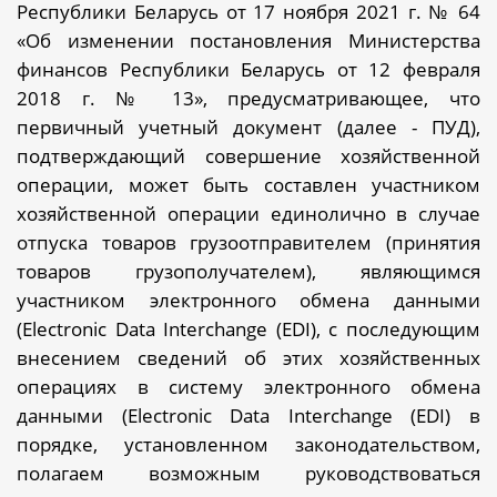
Республики Беларусь от 17 ноября 2021 г. № 64
«Об изменении постановления Министерства
финансов Республики Беларусь от 12 февраля
2018 г. № 13», предусматривающее, что
первичный учетный документ (далее - ПУД),
подтверждающий совершение хозяйственной
операции, может быть составлен участником
хозяйственной операции единолично в случае
отпуска товаров грузоотправителем (принятия
товаров грузополучателем), являющимся
участником электронного обмена данными
(
Electronic
Data
Interchange
(
EDI
), с последующим
внесением сведений об этих хозяйственных
операциях в систему электронного обмена
данными (
Electronic
Data
Interchange
(
EDI
) в
порядке, установленном законодательством,
полагаем возможным руководствоваться