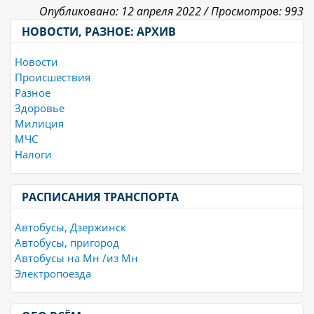
Опубликовано: 12 апреля 2022 /
Просмотров: 993
НОВОСТИ, РАЗНОЕ: АРХИВ
Новости
Происшествия
Разное
Здоровье
Милиция
МЧС
Налоги
РАСПИСАНИЯ ТРАНСПОРТА
Автобусы, Дзержинск
Автобусы, пригород
Автобусы на Мн /из Мн
Электропоезда