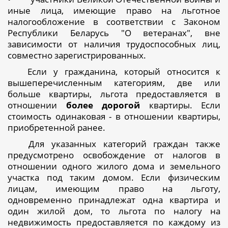
иные лица, имеющие право на льготное
налогообложение в соответствии с Законом
Республики Беларусь "О ветеранах", вне
зависимости от наличия трудоспособных лиц,
совместно зарегистрированных.
Если у гражданина, который относится к
вышеперечисленным категориям, две или
больше квартиры, льгота предоставляется в
отношении
более дорогой
квартиры. Если
стоимость одинаковая - в отношении квартиры,
приобретенной ранее.
Для указанных категорий граждан также
предусмотрено освобождение от налогов в
отношении одного жилого дома и земельного
участка под таким домом. Если физическим
лицам, имеющим право на льготу,
одновременно принадлежат одна квартира и
один жилой дом, то льгота по налогу на
недвижимость предоставляется по каждому из