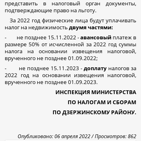
представить в налоговый орган документы,
подтверждающие право на льготу.
За 2022 год физические лица будут уплачивать
налог на недвижимость
двумя частями:
-
не позднее 15.11.2022 -
авансовый
платеж в
размере 50% от исчисленной за 2022 год суммы
налога на основании извещения налоговой,
врученного не позднее 01.09.2022;
-
не позднее 15.11.2023 -
доплату
налогов за
2022 год на основании извещения налоговой,
врученного не позднее 01.09.2023.
ИНСПЕКЦИЯ МИНИСТЕРСТВА
ПО НАЛОГАМ И СБОРАМ
ПО ДЗЕРЖИНСКОМУ РАЙОНУ.
Опубликовано: 06 апреля 2022 /
Просмотров: 862