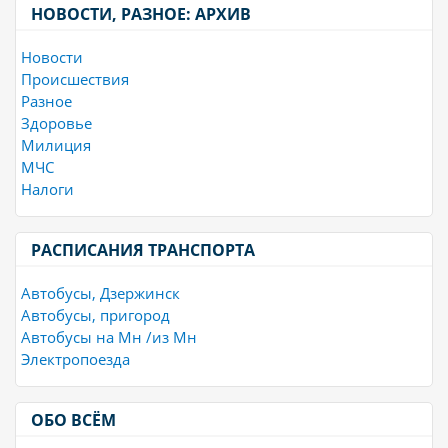
НОВОСТИ, РАЗНОЕ: АРХИВ
Новости
Происшествия
Разное
Здоровье
Милиция
МЧС
Налоги
РАСПИСАНИЯ ТРАНСПОРТА
Автобусы, Дзержинск
Автобусы, пригород
Автобусы на Мн /из Мн
Электропоезда
ОБО ВСЁМ