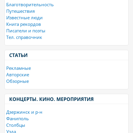
Благотворительность
Путешествия
Известные люди
Книга рекордов
Писатели и поэты
Тел. справочник
СТАТЬИ
Рекламные
Авторские
Обзорные
КОНЦЕРТЫ. КИНО. МЕРОПРИЯТИЯ
Дзержинск и р-н
Фаниполь
Столбцы
Узда