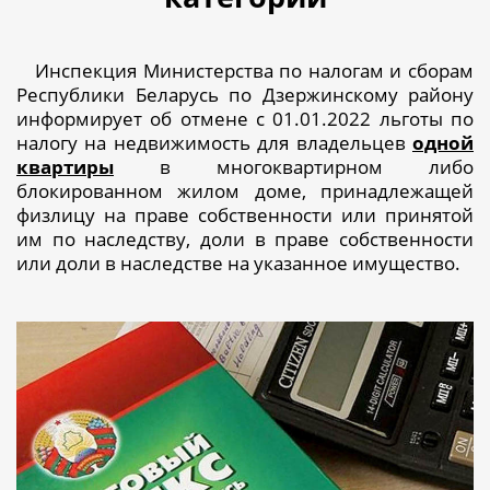
Инспекция Министерства по налогам и сборам
Республики Беларусь по Дзержинскому району
информирует об отмене с 01.01.2022 льготы по
налогу на недвижимость для владельцев
одной
квартиры
в многоквартирном либо
блокированном жилом доме, принадлежащей
физлицу на праве собственности или принятой
им по наследству, доли в праве собственности
или доли в наследстве на указанное имущество.