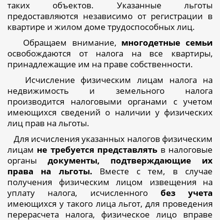
таких объектов. Указанные льготы
предоставляются независимо от регистрации в
квартире и жилом доме трудоспособных лиц.
Обращаем внимание,
многодетные семьи
освобождаются от налога на все квартиры,
принадлежащие им на праве собственности.
Исчисление физическим лицам налога на
недвижимость и земельного налога
производится налоговыми органами с учетом
имеющихся сведений о наличии у физических
лиц прав на льготы.
Для исчисления указанных налогов физическим
лицам
не требуется представлять
в налоговые
органы
документы, подтверждающие их
права на льготы.
Вместе с тем, в случае
получения физическим лицом извещения на
уплату налога, исчисленного
без учета
имеющихся у такого лица льгот, для проведения
перерасчета налога, физическое лицо вправе