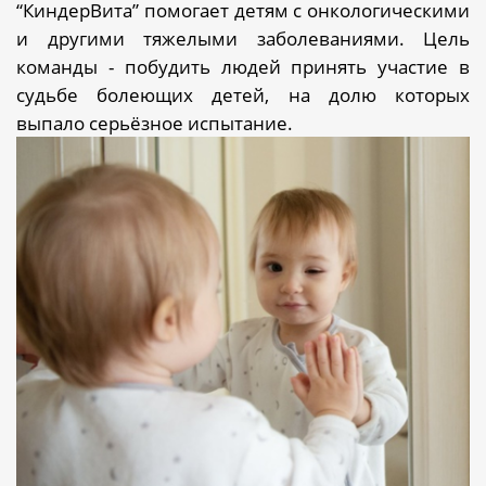
“КиндерВита” помогает детям с онкологическими
и другими тяжелыми заболеваниями. Цель
команды - побудить людей принять участие в
судьбе болеющих детей, на долю которых
выпало серьёзное испытание.