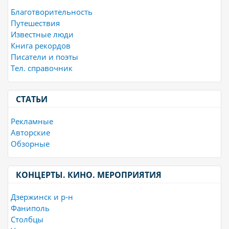
Благотворительность
Путешествия
Известные люди
Книга рекордов
Писатели и поэты
Тел. справочник
СТАТЬИ
Рекламные
Авторские
Обзорные
КОНЦЕРТЫ. КИНО. МЕРОПРИЯТИЯ
Дзержинск и р-н
Фаниполь
Столбцы