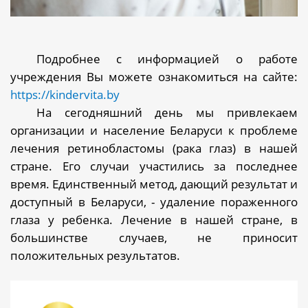
Подробнее с информацией о работе
учреждения Вы можете ознакомиться на сайте:
https://kindervita.b
y
На сегодняшний день мы привлекаем
организации и население Беларуси к проблеме
лечения ретинобластомы (рака глаз) в нашей
стране. Его случаи участились за последнее
время.
Единственный метод, дающий результат и
доступный в Беларуси, - удаление пораженного
глаза у ребенка. Лечение в нашей стране, в
большинстве случаев, не приносит
положительных результатов.