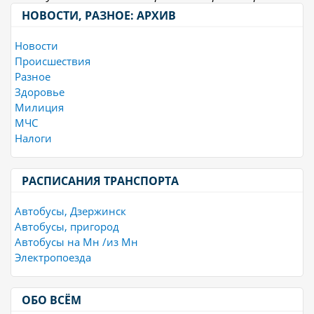
НОВОСТИ, РАЗНОЕ: АРХИВ
Новости
Происшествия
Разное
Здоровье
Милиция
МЧС
Налоги
РАСПИСАНИЯ ТРАНСПОРТА
Автобусы, Дзержинск
Автобусы, пригород
Автобусы на Мн /из Мн
Электропоезда
ОБО ВСЁМ