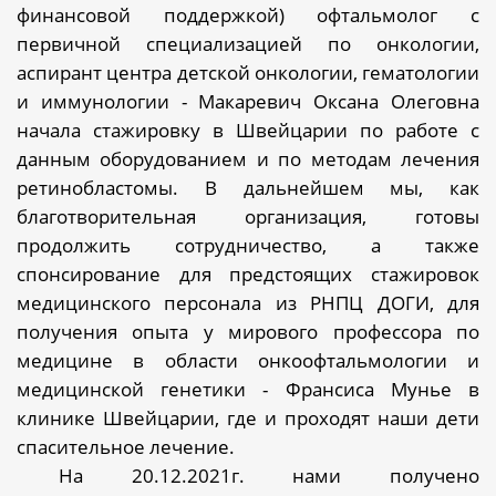
финансовой поддержкой)
офтальмолог с
первичной специализацией по онкологии,
аспирант центра детской онкологии, гематологии
и иммунологии - Макаревич Оксана Олеговна
начала стажировку в Швейцарии по работе с
данным оборудованием и по методам лечения
ретинобластомы. В дальнейшем мы, как
благотворительная организация, готовы
продолжить сотрудничество, а также
спонсирование для предстоящих стажировок
медицинского персонала из РНПЦ ДОГИ, для
получения опыта у мирового профессора по
медицине в области онкоофтальмологии и
медицинской генетики - Франсиса Мунье в
клинике Швейцарии, где и проходят наши дети
спасительное лечение.
На 20.12.2021г. нами получено