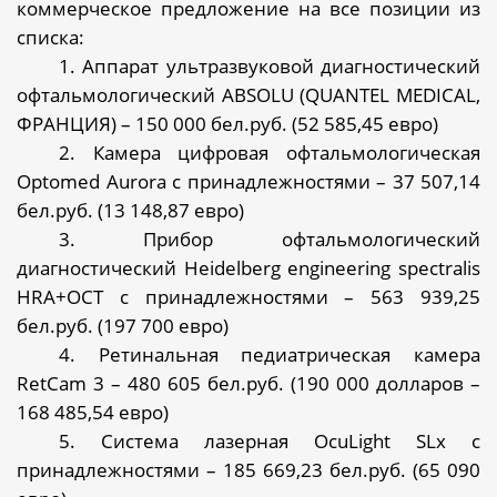
коммерческое предложение на все позиции из
списка:
1. Аппарат ультразвуковой диагностический
офтальмологический ABSOLU (QUANTEL MEDICAL,
ФРАНЦИЯ) – 150 000 бел.руб. (52 585,45 евро)
2. Камера цифровая офтальмологическая
Optomed Aurora с принадлежностями – 37 507,14
бел.руб. (13 148,87 евро)
3. Прибор офтальмологический
диагностический Heidelberg engineering spectralis
HRA+OCT с принадлежностями – 563 939,25
бел.руб. (197 700 евро)
4. Ретинальная педиатрическая камера
RetCam 3 – 480 605 бел.руб. (190 000 долларов –
168 485,54 евро)
5. Система лазерная OcuLight SLx с
принадлежностями – 185 669,23 бел.руб. (65 090