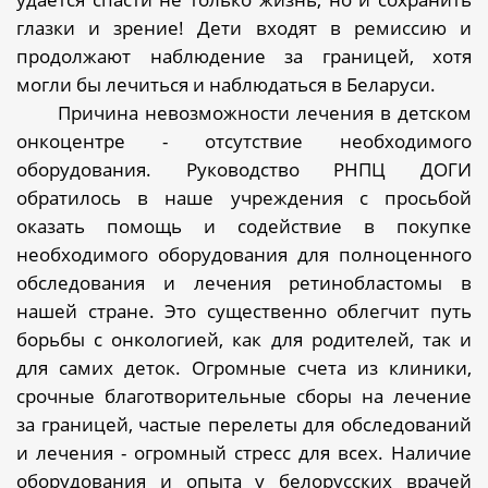
глазки и зрение! Дети входят в ремиссию и
продолжают наблюдение за границей, хотя
могли бы лечиться и наблюдаться в Беларуси.
Причина невозможности лечения в детском
онкоцентре - отсутствие необходимого
оборудования. Руководство РНПЦ ДОГИ
обратилось в наше учреждения с просьбой
оказать помощь и содействие в покупке
необходимого оборудования для полноценного
обследования и лечения ретинобластомы в
нашей стране. Это существенно облегчит путь
борьбы с онкологией, как для родителей, так и
для самих деток. Огромные счета из клиники,
срочные благотворительные сборы на лечение
за границей, частые перелеты для обследований
и лечения - огромный стресс для всех. Наличие
оборудования и опыта у белорусских врачей