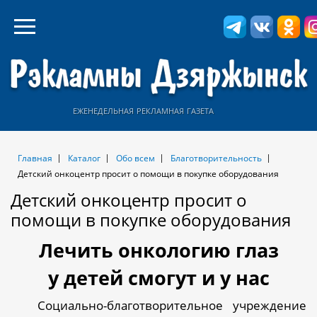
еженедельная рекламная газета
Главная
Каталог
Обо всем
Благотворительность
Детский онкоцентр просит о помощи в покупке оборудования
Детский онкоцентр просит о
помощи в покупке оборудования
Лечить онкологию глаз
у детей смогут и у нас
Социально-благотворительное учреждение