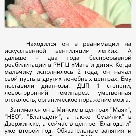
Находился он в реанимации на
искусственной вентиляции лёгких. А
дальше - два года беспрерывной
реабилитации в РНПЦ «Мать и дитя». Когда
мальчику исполнилось 2 года, он начал
свой пусть в других лечебных центрах. Ему
поставили диагнозы: ДЦП 1 степени,
левосторонний гемипарез, умственная
отсталость, органическое поражение мозга.
Занимался он в Минске в центрах "Маяк",
"НЕО", "Благодети", а также "Смайлик" в
Дзержинске, а сейчас в центре "Благодети"
уже второй год. Обязательные занятия и