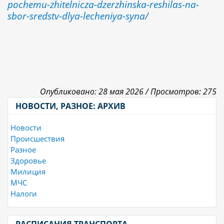
pochemu-zhitelnicza-dzerzhinska-reshilas-na-
sbor-sredstv-dlya-lecheniya-syna/
Опубликовано: 28 мая 2026 /
Просмотров: 275
НОВОСТИ, РАЗНОЕ: АРХИВ
Новости
Происшествия
Разное
Здоровье
Милиция
МЧС
Налоги
РАСПИСАНИЯ ТРАНСПОРТА