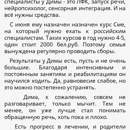
специалисты у Димы - это ЛФК, запуск речи,
нейропсихолог, сенсорная интеграция. И на
всё нужны средства.
С июня ему назначен назначен курс Сме,
на который нужно ехать к российским
специалистам. Таких курсов в год нужно 4-5,
один стоит 2000 бел.руб. Поэтому семья
вынуждена регулярно проводить сборы.
Результаты у Димы есть, пусть и не очень
большие. Благодаря интенсивным и
постоянным занятиям и реабилитациям он
научился ходить. Да, равновесие слабое, но
это можно постепенно устранять.
Дима, к сожалению, совсем не
разговаривает, только мычит. Тем не
менее, он уже лучше стал понимать
обращенную речь, хоть пока и плохо.
Есть прогресс в лечении, и родители