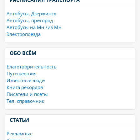
Автобусы, Дзержинск
Автобусы, пригород
Автобусы на Мн /из Мн
Электропоезда
ОБО ВСЁМ
Благотворительность
Путешествия
Известные люди
Книга рекордов
Писатели и поэты
Тел. справочник
СТАТЬИ
Рекламные