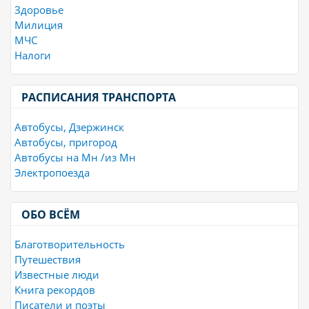
Здоровье
Милиция
МЧС
Налоги
РАСПИСАНИЯ ТРАНСПОРТА
Автобусы, Дзержинск
Автобусы, пригород
Автобусы на Мн /из Мн
Электропоезда
ОБО ВСЁМ
Благотворительность
Путешествия
Известные люди
Книга рекордов
Писатели и поэты