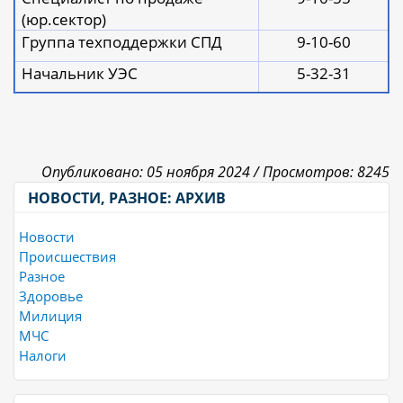
(юр.сектор)
Группа техподдержки СПД
9-10-60
Начальник УЭС
5-32-31
Опубликовано: 05 ноября 2024 /
Просмотров: 8245
НОВОСТИ, РАЗНОЕ: АРХИВ
Новости
Происшествия
Разное
Здоровье
Милиция
МЧС
Налоги