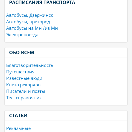
РАСПИСАНИЯ ТРАНСПОРТА
Автобусы, Дзержинск
Автобусы, пригород
Автобусы на Мн /из Мн
Электропоезда
ОБО ВСЁМ
Благотворительность
Путешествия
Известные люди
Книга рекордов
Писатели и поэты
Тел. справочник
СТАТЬИ
Рекламные