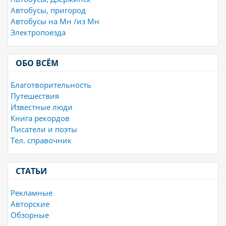
Автобусы, пригород
Автобусы на Мн /из Мн
Электропоезда
ОБО ВСЁМ
Благотворительность
Путешествия
Известные люди
Книга рекордов
Писатели и поэты
Тел. справочник
СТАТЬИ
Рекламные
Авторские
Обзорные