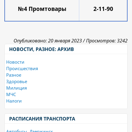
№4 Промтовары
2-11-90
Опубликовано: 20 января 2023 /
Просмотров: 3242
НОВОСТИ, РАЗНОЕ: АРХИВ
Новости
Происшествия
Разное
Здоровье
Милиция
МЧС
Налоги
РАСПИСАНИЯ ТРАНСПОРТА
Автобусы, Дзержинск