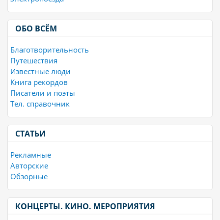
ОБО ВСЁМ
Благотворительность
Путешествия
Известные люди
Книга рекордов
Писатели и поэты
Тел. справочник
СТАТЬИ
Рекламные
Авторские
Обзорные
КОНЦЕРТЫ. КИНО. МЕРОПРИЯТИЯ