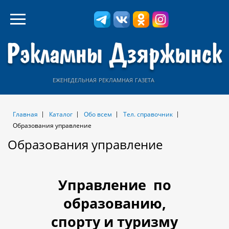
еженедельная рекламная газета
Главная
Каталог
Обо всем
Тел. справочник
Образования управление
Образования управление
Управление
по
образованию,
спорту и туризму