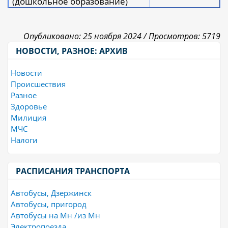
(дошкольное образование)
Опубликовано: 25 ноября 2024 /
Просмотров: 5719
НОВОСТИ, РАЗНОЕ: АРХИВ
Новости
Происшествия
Разное
Здоровье
Милиция
МЧС
Налоги
РАСПИСАНИЯ ТРАНСПОРТА
Автобусы, Дзержинск
Автобусы, пригород
Автобусы на Мн /из Мн
Электропоезда