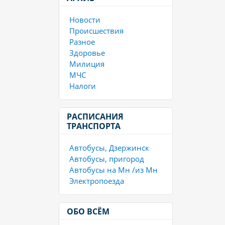
Новости
Происшествия
Разное
Здоровье
Милиция
МЧС
Налоги
РАСПИСАНИЯ
ТРАНСПОРТА
Автобусы, Дзержинск
Автобусы, пригород
Автобусы на Мн /из Мн
Электропоезда
ОБО ВСЁМ