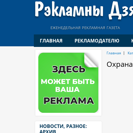
еженедельная рекламная газета
ГЛАВНАЯ
РЕКЛАМОДАТЕЛЮ
Главная
Ка
Охрана
НОВОСТИ, РАЗНОЕ:
АРХИВ