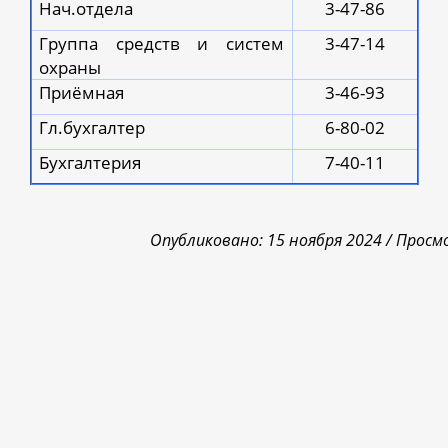
Нач.отдела
3-47-86
Группа средств и систем
3-47-14
охраны
Приёмная
3-46-93
Гл.бухгалтер
6-80-02
Бухгалтерия
7-40-11
Опубликовано: 15 ноября 2024 /
Просм