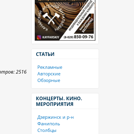
СТАТЬИ
Рекламные
отров: 2516
Авторские
Обзорные
КОНЦЕРТЫ. КИНО.
МЕРОПРИЯТИЯ
Дзержинск и р-н
Фаниполь
Столбцы