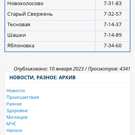
Новоколосово
7-31-83
Старый Свержень
7-
32
-
57
Тесновая
7-
14
-
37
Шашки
7-
14
-
89
Яблоновка
7-
34
-
60
Опубликовано: 10 января 2023 /
Просмотров: 4341
НОВОСТИ, РАЗНОЕ: АРХИВ
Новости
Происшествия
Разное
Здоровье
Милиция
МЧС
Налоги