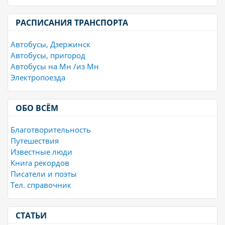
РАСПИСАНИЯ ТРАНСПОРТА
Автобусы, Дзержинск
Автобусы, пригород
Автобусы на Мн /из Мн
Электропоезда
ОБО ВСЁМ
Благотворительность
Путешествия
Известные люди
Книга рекордов
Писатели и поэты
Тел. справочник
СТАТЬИ