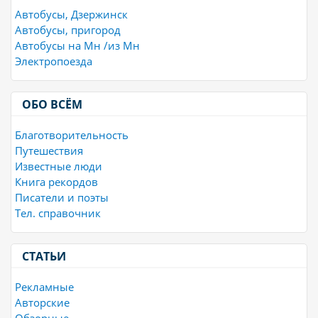
Автобусы, Дзержинск
Автобусы, пригород
Автобусы на Мн /из Мн
Электропоезда
ОБО ВСЁМ
Благотворительность
Путешествия
Известные люди
Книга рекордов
Писатели и поэты
Тел. справочник
СТАТЬИ
Рекламные
Авторские