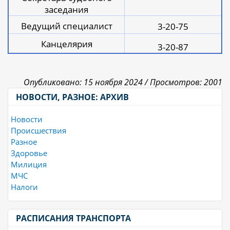
заседания
Ведущий специалист
3-20-75
Канцелярия
3-20-87
Опубликовано: 15 ноября 2024 /
Просмотров: 2001
НОВОСТИ, РАЗНОЕ: АРХИВ
Новости
Происшествия
Разное
Здоровье
Милиция
МЧС
Налоги
РАСПИСАНИЯ ТРАНСПОРТА