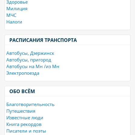
Здоровье
Милиция
МЧС
Налоги
РАСПИСАНИЯ ТРАНСПОРТА
Автобусы, Дзержинск
Автобусы, пригород
Автобусы на Мн /из Мн
Электропоезда
ОБО ВСЁМ
Благотворительность
Путешествия
Известные люди
Книга рекордов
Писатели и поэты