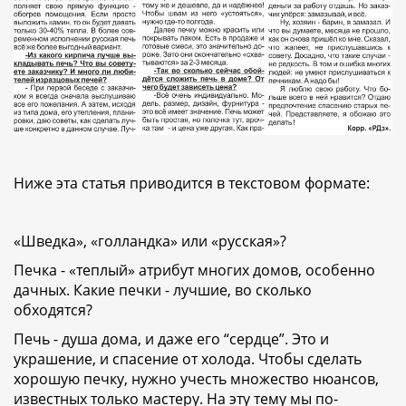
Ниже эта статья приводится в текстовом формате:
«Шведка», «голландка» или «русская»?
Печка - «теплый» атрибут многих домов, особенно
дачных. Какие печки - лучшие, во сколько
обходятся?
Печь - душа дома, и даже его “сердце”. Это и
украшение, и спасение от холода. Чтобы сделать
хорошую печку, нужно учесть множество нюансов,
известных только мастеру. На эту тему мы по-