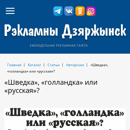
еженедельная рекламная газета
Главная
Каталог
Статьи
Авторские
«Шведка»,
«голландка» или «русская»?
«Шведка», «голландка» или
«русская»?