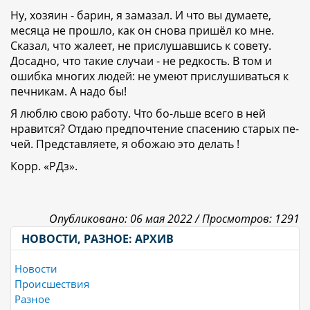
Ну, хозяин - барин, я замазал. И что вы думаете,
месяца не прошло, как он снова пришёл ко мне.
Сказал, что жалеет, не прислушавшись к совету.
Досадно, что такие случаи - не редкость. В том и
ошибка многих людей: не умеют прислушиваться к
печникам. А надо бы!
Я люблю свою работу. Что бо-льше всего в ней
нравится? Отдаю предпочтение спасению старых пе-
чей. Представляете, я обожаю это делать !
Корр. «РДз».
Опубликовано: 06 мая 2022 /
Просмотров: 1291
НОВОСТИ, РАЗНОЕ: АРХИВ
Новости
Происшествия
Разное