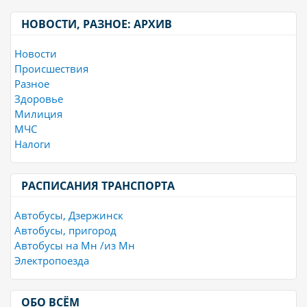
НОВОСТИ, РАЗНОЕ: АРХИВ
Новости
Происшествия
Разное
Здоровье
Милиция
МЧС
Налоги
РАСПИСАНИЯ ТРАНСПОРТА
Автобусы, Дзержинск
Автобусы, пригород
Автобусы на Мн /из Мн
Электропоезда
ОБО ВСЁМ