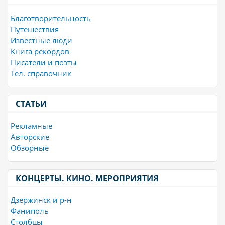
Благотворительность
Путешествия
Известные люди
Книга рекордов
Писатели и поэты
Тел. справочник
СТАТЬИ
Рекламные
Авторские
Обзорные
КОНЦЕРТЫ. КИНО. МЕРОПРИЯТИЯ
Дзержинск и р-н
Фаниполь
Столбцы